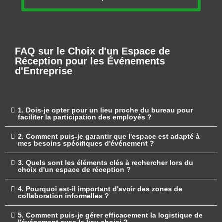
FAQ sur le Choix d'un Espace de
Réception pour les Événements
d'Entreprise
1. Dois-je opter pour un lieu proche du bureau pour
faciliter la participation des employés ?
2. Comment puis-je garantir que l'espace est adapté à
mes besoins spécifiques d'événement ?
3. Quels sont les éléments clés à rechercher lors du
choix d'un espace de réception ?
4. Pourquoi est-il important d'avoir des zones de
collaboration informelles ?
5. Comment puis-je gérer efficacement la logistique de