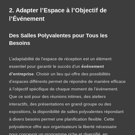
2. Adapter l’Espace à l’Objectif de
l’Événement
Des Salles Polyvalentes pour Tous les
Besoins
L’adaptabilité de l’espace de réception est un élément
essentiel pour garantir le succès d’un
événement
d’entreprise
. Choisir un lieu qui offre des possibilités
d’espaces différents permet de répondre de manière efficace
à l’objectif spécifique de chaque moment de l’événement.
Que ce soit pour des réunions intimes, des ateliers
interactifs, des présentations en grand groupe ou des
expositions, la disponibilité de salles polyvalentes répondant
à divers besoins permet une planification flexible. Cette
polyvalence offre aux organisateurs la liberté nécessaire
pour concevoir un programme riche et diversifié, en