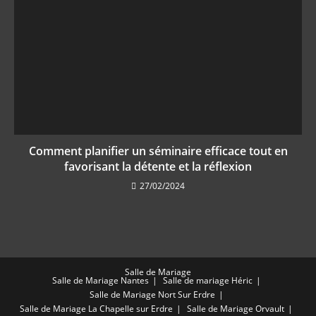
Comment planifier un séminaire efficace tout en
favorisant la détente et la réflexion
27/02/2024
Salle de Mariage
Salle de Mariage Nantes
Salle de mariage Héric
Salle de Mariage Nort Sur Erdre
Salle de Mariage La Chapelle sur Erdre
Salle de Mariage Orvault