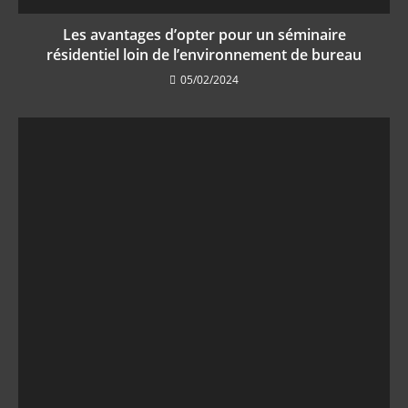
Les avantages d’opter pour un séminaire
résidentiel loin de l’environnement de bureau
05/02/2024