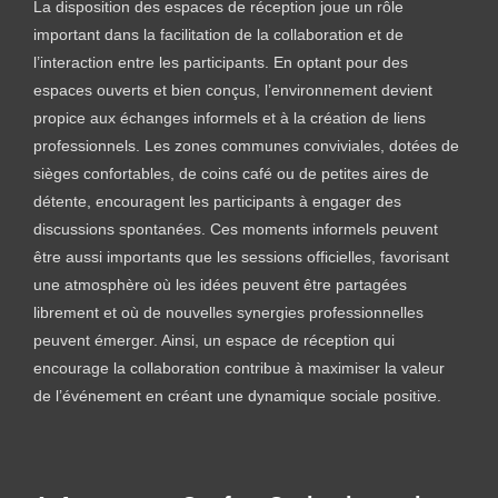
La disposition des espaces de réception joue un rôle
important dans la facilitation de la collaboration et de
l’interaction entre les participants. En optant pour des
espaces ouverts et bien conçus, l’environnement devient
propice aux échanges informels et à la création de liens
professionnels. Les zones communes conviviales, dotées de
sièges confortables, de coins café ou de petites aires de
détente, encouragent les participants à engager des
discussions spontanées. Ces moments informels peuvent
être aussi importants que les sessions officielles, favorisant
une atmosphère où les idées peuvent être partagées
librement et où de nouvelles synergies professionnelles
peuvent émerger. Ainsi, un espace de réception qui
encourage la collaboration contribue à maximiser la valeur
de l’événement en créant une dynamique sociale positive.