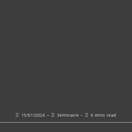
15/01/2024
Séminaire
6 mins read