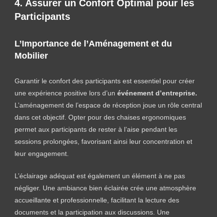
4. Assurer un Confort Optimal pour les
Participants
L’Importance de l’
Aménagement
et du
Mobilier
Garantir le confort des participants est essentiel pour créer
une expérience positive lors d’un
événement d’entreprise.
L’aménagement de l’espace de réception joue un rôle central
dans cet objectif. Opter pour des chaises ergonomiques
permet aux participants de rester à l’aise pendant les
sessions prolongées, favorisant ainsi leur concentration et
leur engagement.
L’éclairage adéquat est également un élément à ne pas
négliger. Une ambiance bien éclairée crée une atmosphère
accueillante et professionnelle, facilitant la lecture des
documents et la participation aux discussions. Une