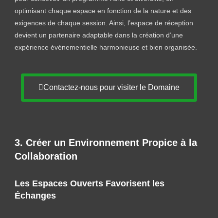
optimisant chaque espace en fonction de la nature et des
exigences de chaque session. Ainsi, l’espace de réception
devient un partenaire adaptable dans la création d’une
expérience événementielle harmonieuse et bien organisée.
Contactez-nous pour visiter le Domaine
3. Créer un Environnement Propice à la
Collaboration
Les Espaces Ouverts Favorisent les
Échanges