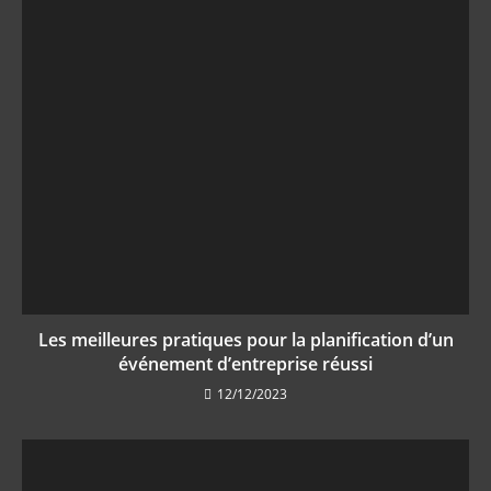
Les meilleures pratiques pour la planification d’un
événement d’entreprise réussi
12/12/2023