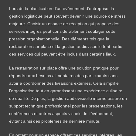
Lors de la planification d’un événement d’entreprise, la
gestion logistique peut souvent devenir une source de stress
majeure. Choisir un espace de réception qui propose des
services intégrés peut considérablement soulager cette
pression organisationnelle. Des éléments tels que la
restauration sur place et la gestion audiovisuelle font partie
des services qui peuvent être inclus dans certains lieux.
La restauration sur place offre une solution pratique pour
répondre aux besoins alimentaires des participants sans
avoir à coordonner des livraisons externes. Cela simplifie
l’organisation tout en garantissant une expérience culinaire
de qualité. De plus, la gestion audiovisuelle interne assure un
support technique professionnel pour les présentations, les
conférences et autres aspects visuels de l’événement,
évitant ainsi des problèmes de dernière minute.
En optant pour un espace offrant ces services intégrés, les