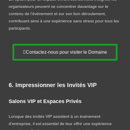
organisateurs peuvent se concentrer davantage sur le
contenu de l’événement et sur son bon déroulement,
contribuant ainsi à une expérience sans stress pour tous les
participants.
Contactez-nous pour visiter le Domaine
6. Impressionner les Invités VIP
Salons VIP et Espaces Privés
Lorsque des invités VIP assistent à un événement
d’entreprise, il est essentiel de leur offrir une expérience