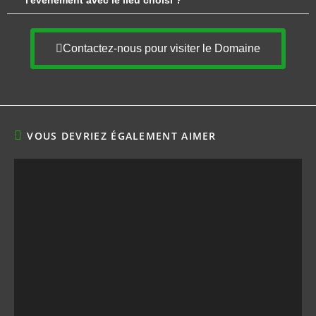
l'événement avec le lieu choisi ?
Contactez-nous pour visiter le Domaine
VOUS DEVRIEZ ÉGALEMENT AIMER