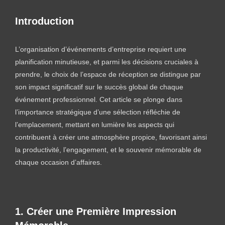
Introduction
L’organisation d’événements d’entreprise requiert une
planification minutieuse, et parmi les décisions cruciales à
prendre, le choix de l’espace de réception se distingue par
son impact significatif sur le succès global de chaque
événement professionnel. Cet article se plonge dans
l’importance stratégique d’une sélection réfléchie de
l’emplacement, mettant en lumière les aspects qui
contribuent à créer une atmosphère propice, favorisant ainsi
la productivité, l’engagement, et le souvenir mémorable de
chaque occasion d’affaires.
1. Créer une Première Impression