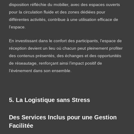
disposition réfléchie du mobilier, avec des espaces ouverts
pour la circulation fluide et des zones dédiées pour
différentes activités, contribue à une utilisation efficace de
l’espace.
En investissant dans le confort des participants, l’espace de
réception devient un lieu où chacun peut pleinement profiter
des contenus présentés, des échanges et des opportunités
de réseautage, renforçant ainsi l’impact positif de
l’événement dans son ensemble.
5. La Logistique sans Stress
Des Services Inclus pour une Gestion
Facilitée