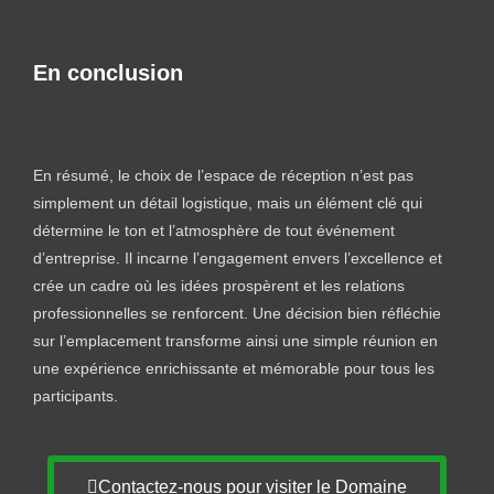
En conclusion
En résumé, le choix de l’espace de réception n’est pas
simplement un détail logistique, mais un élément clé qui
détermine le ton et l’atmosphère de tout événement
d’entreprise. Il incarne l’engagement envers l’excellence et
crée un cadre où les idées prospèrent et les relations
professionnelles se renforcent. Une décision bien réfléchie
sur l’emplacement transforme ainsi une simple réunion en
une expérience enrichissante et mémorable pour tous les
participants.
Contactez-nous pour visiter le Domaine