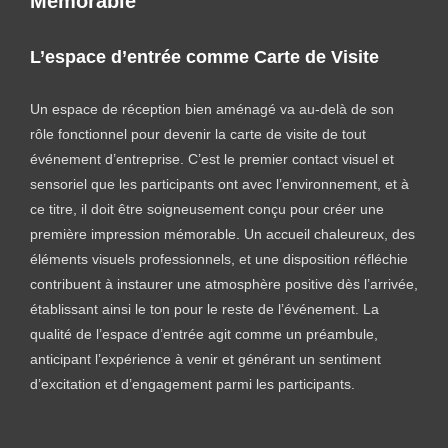
Mémorable
L’espace d’entrée comme Carte de Visite
Un espace de réception bien aménagé va au-delà de son
rôle fonctionnel pour devenir la carte de visite de tout
événement d’entreprise. C’est le premier contact visuel et
sensoriel que les participants ont avec l’environnement, et à
ce titre, il doit être soigneusement conçu pour créer une
première impression mémorable. Un accueil chaleureux, des
éléments visuels professionnels, et une disposition réfléchie
contribuent à instaurer une atmosphère positive dès l’arrivée,
établissant ainsi le ton pour le reste de l’événement. La
qualité de l’espace d’entrée agit comme un préambule,
anticipant l’expérience à venir et générant un sentiment
d’excitation et d’engagement parmi les participants.