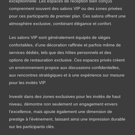
exceptionnelle. Les espaces de réception bien conçus
comprennent souvent des salons VIP ou des zones privées
pour ces participants de premier plan. Ces salons offrent une
atmosphère exclusive, combinant élégance et confort.
Les salons VIP sont généralement équipés de sièges
confortables, d’une décoration raffinée et parfois même de
services dédiés, tels que des hôtes personnels et des
options de restauration exclusive. Ces espaces privés créent
un environnement propice aux discussions confidentielles,
aux rencontres stratégiques et à une expérience sur mesure
pour les invités VIP.
Investir dans des zones exclusives pour les invités de haut
niveau, démontre non seulement un engagement envers
l’excellence, mais ajoute également une dimension de
prestige à l’événement, laissant ainsi une impression durable
sur les participants clés.