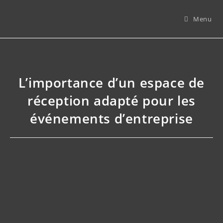
Menu
L’importance d’un espace de
réception adapté pour les
événements d’entreprise