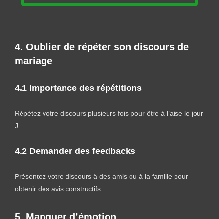
4. Oublier de répéter son discours de
mariage
4.1 Importance des répétitions
Répétez votre discours plusieurs fois pour être à l’aise le jour
J.
4.2 Demander des feedbacks
Présentez votre discours à des amis ou à la famille pour
obtenir des avis constructifs.
5. Manquer d’émotion