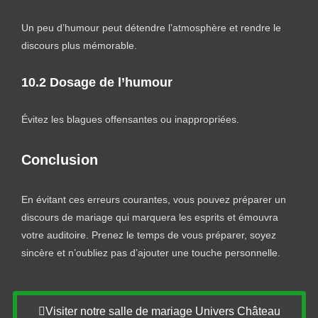
Un peu d’humour peut détendre l’atmosphère et rendre le
discours plus mémorable.
10.2 Dosage de l’humour
Évitez les blagues offensantes ou inappropriées.
Conclusion
En évitant ces erreurs courantes, vous pouvez préparer un
discours de mariage qui marquera les esprits et émouvra
votre auditoire. Prenez le temps de vous préparer, soyez
sincère et n’oubliez pas d’ajouter une touche personnelle.
Visiter notre salle de mariage Univers Château