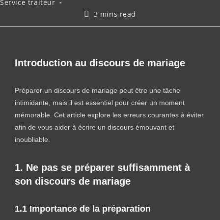
Service traiteur
3 mins read
Introduction au discours de mariage
Préparer un discours de mariage peut être une tâche
intimidante, mais il est essentiel pour créer un moment
mémorable. Cet article explore les erreurs courantes à éviter
afin de vous aider à écrire un discours émouvant et
inoubliable.
1. Ne pas se préparer suffisamment à
son discours de mariage
1.1 Importance de la préparation