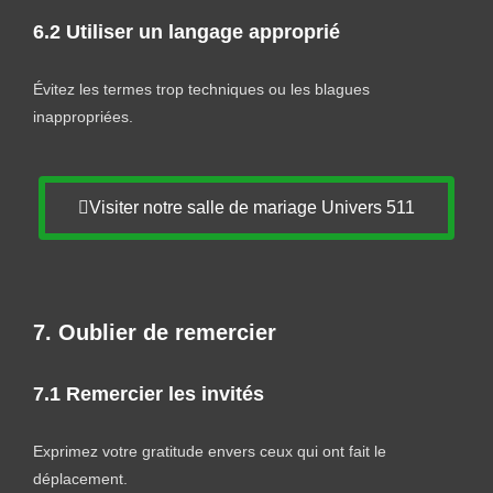
6.2 Utiliser un langage approprié
Évitez les termes trop techniques ou les blagues
inappropriées.
Visiter notre salle de mariage Univers 511
7. Oublier de remercier
7.1 Remercier les invités
Exprimez votre gratitude envers ceux qui ont fait le
déplacement.