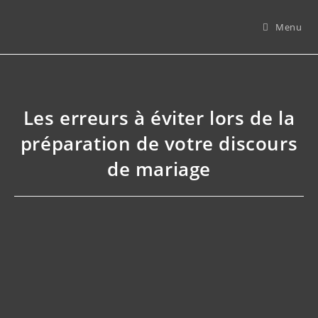
Menu
Les erreurs à éviter lors de la
préparation de votre discours
de mariage