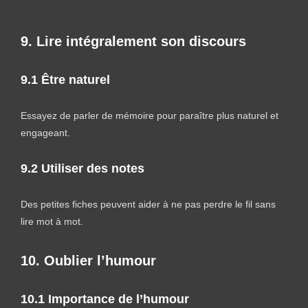
9. Lire intégralement son discours
9.1 Être naturel
Essayez de parler de mémoire pour paraître plus naturel et
engageant.
9.2 Utiliser des notes
Des petites fiches peuvent aider à ne pas perdre le fil sans
lire mot à mot.
10. Oublier l’humour
10.1 Importance de l’humour