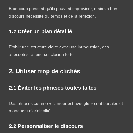
Beaucoup pensent qu’ils peuvent improviser, mais un bon
discours nécessite du temps et de la réflexion.
1.2 Créer un plan détaillé
Établir une structure claire avec une introduction, des
anecdotes, et une conclusion forte.
2. Utiliser trop de clichés
2.1 Éviter les phrases toutes faites
Des phrases comme « l’amour est aveugle » sont banales et
manquent d’originalité.
2.2 Personnaliser le discours