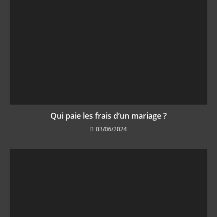
Qui paie les frais d’un mariage ?
03/06/2024