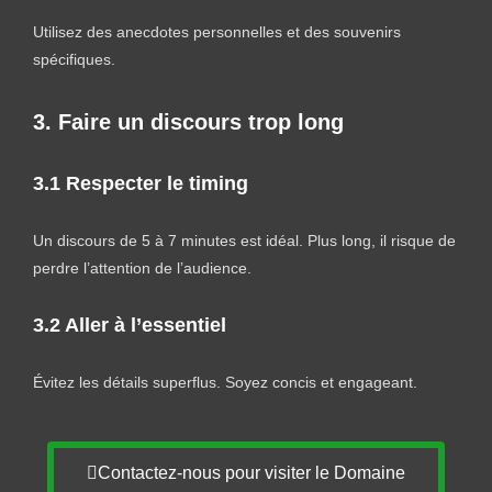
Utilisez des anecdotes personnelles et des souvenirs
spécifiques.
3. Faire un discours trop long
3.1 Respecter le timing
Un discours de 5 à 7 minutes est idéal. Plus long, il risque de
perdre l’attention de l’audience.
3.2 Aller à l’essentiel
Évitez les détails superflus. Soyez concis et engageant.
Contactez-nous pour visiter le Domaine