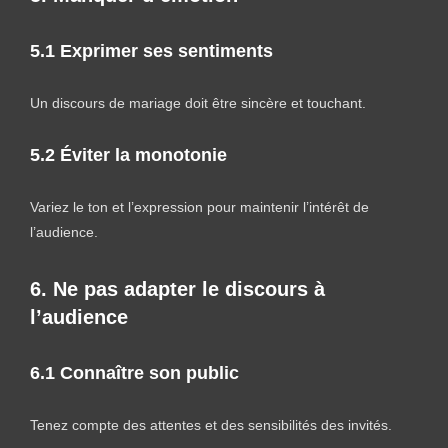
5.1 Exprimer ses sentiments
Un discours de mariage doit être sincère et touchant.
5.2 Éviter la monotonie
Variez le ton et l’expression pour maintenir l’intérêt de
l’audience.
6. Ne pas adapter le discours à
l’audience
6.1 Connaître son public
Tenez compte des attentes et des sensibilités des invités.