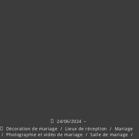
24/06/2024
Décoration de mariage
/
Lieux de réception
/
Mariage
/
Photographie et vidéo de mariage
/
Salle de mariage
/