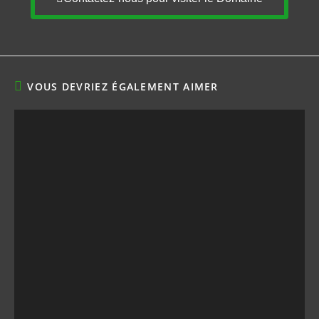
VOUS DEVRIEZ ÉGALEMENT AIMER