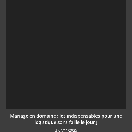
Mariage en domaine : les indispensables pour une
logistique sans faille le jour J
04/11/2025