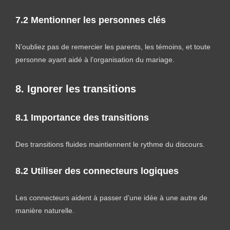
7.2 Mentionner les personnes clés
N’oubliez pas de remercier les parents, les témoins, et toute
personne ayant aidé à l’organisation du mariage.
8. Ignorer les transitions
8.1 Importance des transitions
Des transitions fluides maintiennent le rythme du discours.
8.2 Utiliser des connecteurs logiques
Les connecteurs aident à passer d’une idée à une autre de
manière naturelle.