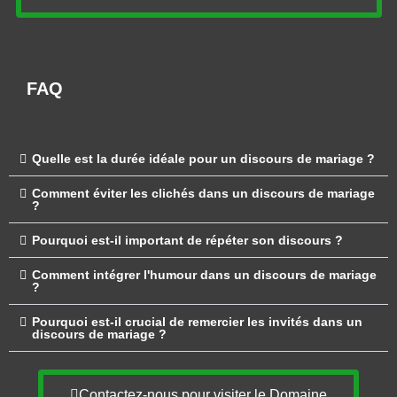
FAQ
Quelle est la durée idéale pour un discours de mariage ?
Comment éviter les clichés dans un discours de mariage
?
Pourquoi est-il important de répéter son discours ?
Comment intégrer l'humour dans un discours de mariage
?
Pourquoi est-il crucial de remercier les invités dans un
discours de mariage ?
Contactez-nous pour visiter le Domaine