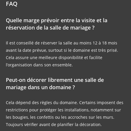
FAQ
Quelle marge prévoir entre la visite et la
réservation de la salle de mariage ?
Il est conseillé de réserver la salle au moins 12 à 18 mois
avant la date prévue, surtout si le domaine est très prisé.
Cela assure une meilleure disponibilité et facilite
l’organisation dans son ensemble.
Peut-on décorer librement une salle de
mariage dans un domaine ?
Cela dépend des règles du domaine. Certains imposent des
restrictions pour protéger les installations, notamment sur
les bougies, les confettis ou les accroches sur les murs.
Toujours vérifier avant de planifier la décoration.