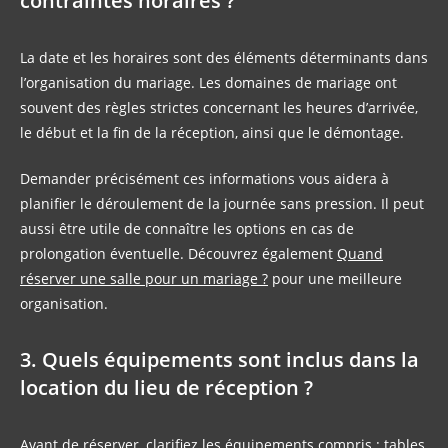
contraintes horaires ?
La date et les horaires sont des éléments déterminants dans
l’organisation du mariage. Les domaines de mariage ont
souvent des règles strictes concernant les heures d’arrivée,
le début et la fin de la réception, ainsi que le démontage.
Demander précisément ces informations vous aidera à
planifier le déroulement de la journée sans pression. Il peut
aussi être utile de connaître les options en cas de
prolongation éventuelle. Découvrez également
Quand
réserver une salle pour un mariage ?
pour une meilleure
organisation.
3. Quels équipements sont inclus dans la
location du lieu de réception ?
Avant de réserver, clarifiez les équipements compris : tables,