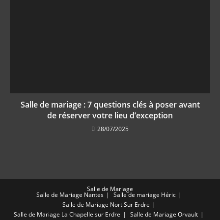
Salle de mariage : 7 questions clés à poser avant
de réserver votre lieu d’exception
28/07/2025
Salle de Mariage
Salle de Mariage Nantes
Salle de mariage Héric
Salle de Mariage Nort Sur Erdre
Salle de Mariage La Chapelle sur Erdre
Salle de Mariage Orvault