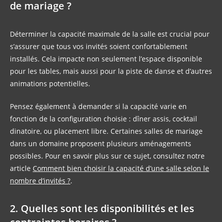
de mariage ?
Déterminer la capacité maximale de la salle est crucial pour
s’assurer que tous vos invités soient confortablement
installés. Cela impacte non seulement l’espace disponible
pour les tables, mais aussi pour la piste de danse et d’autres
animations potentielles.
Pensez également à demander si la capacité varie en
fonction de la configuration choisie : dîner assis, cocktail
dinatoire, ou placement libre. Certaines salles de mariage
dans un domaine proposent plusieurs aménagements
possibles. Pour en savoir plus sur ce sujet, consultez notre
article
Comment bien choisir la capacité d’une salle selon le
nombre d’invités ?
.
2. Quelles sont les disponibilités et les