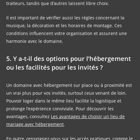
traiteurs, tandis que d’autres laissent libre choix.
Il est important de vérifier aussi les règles concernant la
musique, la décoration et les horaires de montage. Ces
conditions influencent votre organisation et assurent une
harmonie avec le domaine.
5. Y a-t-il des options pour l’hébergement
ou les facilités pour les invités ?
Un domaine avec hébergement sur place ou à proximité est
un vrai plus pour vos invités, surtout ceux venant de loin.
Pouvoir loger dans le même lieu facilite la logistique et
prolonge l’expérience conviviale. Pour découvrir les
avantages, consultez
Les avantages de choisir un lieu de
mariage avec hébergement
.
En outre, renseignez-vous sur les accès pratiques, comme le