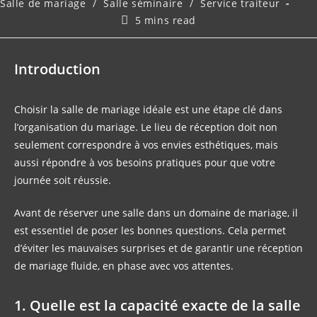
Salle de mariage
/
Salle séminaire
/
Service traiteur
Temps
5 mins read
de
lecture :
Introduction
Choisir la salle de mariage idéale est une étape clé dans
l’organisation du mariage. Le lieu de réception doit non
seulement correspondre à vos envies esthétiques, mais
aussi répondre à vos besoins pratiques pour que votre
journée soit réussie.
Avant de réserver une salle dans un domaine de mariage, il
est essentiel de poser les bonnes questions. Cela permet
d’éviter les mauvaises surprises et de garantir une réception
de mariage fluide, en phase avec vos attentes.
1. Quelle est la capacité exacte de la salle