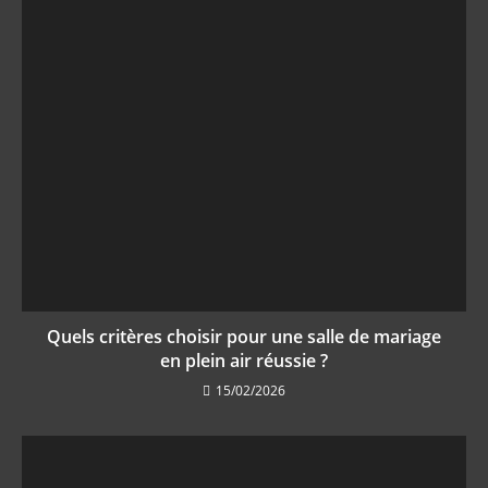
Quels critères choisir pour une salle de mariage
en plein air réussie ?
15/02/2026