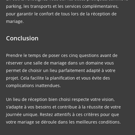
parking, les transports et les services complémentaires,
pour garantir le confort de tous lors de la réception de
mariage.
Conclusion
Prendre le temps de poser ces cinq questions avant de
réserver une salle de mariage dans un domaine vous
permet de choisir un lieu parfaitement adapté à votre
projet. Cela facilite la planification et vous évite des
complications inattendues.
Un lieu de réception bien choisi respecte votre vision,
s’adapte à vos besoins et contribue à la réussite de votre
journée unique. Restez attentifs à ces critères pour que
votre mariage se déroule dans les meilleures conditions.