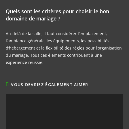
Quels sont les critères pour choisir le bon
domaine de mariage ?
Au-delà de la salle, il faut considérer l’emplacement,
l’ambiance générale, les équipements, les possibilités
d’hébergement et la flexibilité des règles pour l’organisation
du mariage. Tous ces éléments contribuent à une
expérience réussie.
VOUS DEVRIEZ ÉGALEMENT AIMER