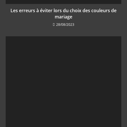
Les erreurs à éviter lors du choix des couleurs de
mariage
28/08/2023