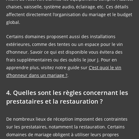
chaises, vaisselle, système audio, éclairage, etc. Ces détails
affectent directement l’organisation du mariage et le budget
global.
Certains domaines proposent aussi des installations
extérieures, comme des tentes ou un espace pour le vin
d’honneur. Savoir ce qui est disponible vous évitera des
frais supplémentaires ou des oublis le jour J. Pour en
apprendre plus, visitez notre guide sur
C’est quoi le vin
d’honneur dans un mariage ?
.
4. Quelles sont les règles concernant les
prestataires et la restauration ?
De nombreux lieux de réception imposent des contraintes
sur les prestataires, notamment la restauration. Certains
domaines de mariage obligent à utiliser leurs propres