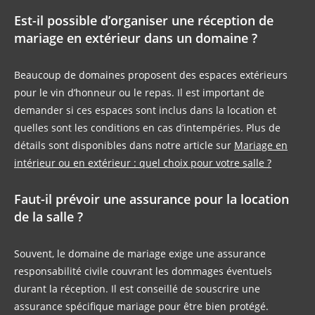
Est-il possible d’organiser une réception de
mariage en extérieur dans un domaine ?
Beaucoup de domaines proposent des espaces extérieurs
pour le vin d’honneur ou le repas. Il est important de
demander si ces espaces sont inclus dans la location et
quelles sont les conditions en cas d’intempéries. Plus de
détails sont disponibles dans notre article sur
Mariage en
intérieur ou en extérieur : quel choix pour votre salle ?
Faut-il prévoir une assurance pour la location
de la salle ?
Souvent, le domaine de mariage exige une assurance
responsabilité civile couvrant les dommages éventuels
durant la réception. Il est conseillé de souscrire une
assurance spécifique mariage pour être bien protégé.