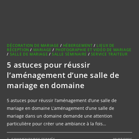
DÉCORATION DE MARIAGE
/
HÉBERGEMENT
/
LIEUX DE
RÉCEPTION
/
MARIAGE
/
PHOTOGRAPHIE ET VIDÉO DE MARIAGE
/
SALLE DE MARIAGE
/
SALLE SÉMINAIRE
/
SERVICE TRAITEUR
5 astuces pour réussir
l’aménagement d’une salle de
mariage en domaine
5 astuces pour réussir l’aménagement d’une salle de
mariage en domaine L’aménagement d’une salle de
mariage dans un domaine demande une attention
particulière pour créer une ambiance à la fois…
SUR