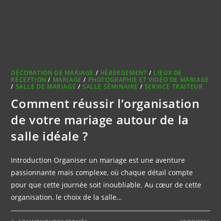
DÉCORATION DE MARIAGE
/
HÉBERGEMENT
/
LIEUX DE
RÉCEPTION
/
MARIAGE
/
PHOTOGRAPHIE ET VIDÉO DE MARIAGE
/
SALLE DE MARIAGE
/
SALLE SÉMINAIRE
/
SERVICE TRAITEUR
Comment réussir l’organisation
de votre mariage autour de la
salle idéale ?
Introduction Organiser un mariage est une aventure
passionnante mais complexe, où chaque détail compte
pour que cette journée soit inoubliable. Au cœur de cette
organisation, le choix de la salle…