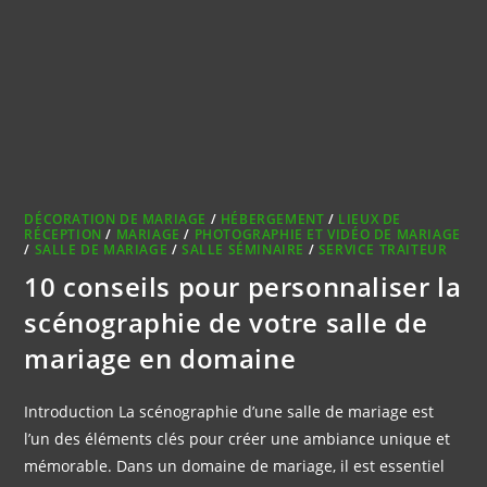
DÉCORATION DE MARIAGE
/
HÉBERGEMENT
/
LIEUX DE
RÉCEPTION
/
MARIAGE
/
PHOTOGRAPHIE ET VIDÉO DE MARIAGE
/
SALLE DE MARIAGE
/
SALLE SÉMINAIRE
/
SERVICE TRAITEUR
10 conseils pour personnaliser la
scénographie de votre salle de
mariage en domaine
Introduction La scénographie d’une salle de mariage est
l’un des éléments clés pour créer une ambiance unique et
mémorable. Dans un domaine de mariage, il est essentiel