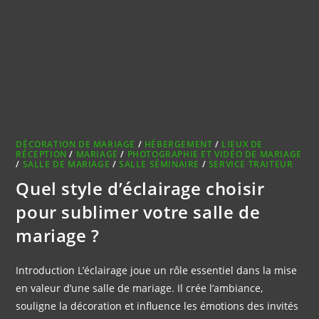
DÉCORATION DE MARIAGE
/
HÉBERGEMENT
/
LIEUX DE
RÉCEPTION
/
MARIAGE
/
PHOTOGRAPHIE ET VIDÉO DE MARIAGE
/
SALLE DE MARIAGE
/
SALLE SÉMINAIRE
/
SERVICE TRAITEUR
Quel style d’éclairage choisir
pour sublimer votre salle de
mariage ?
Introduction L’éclairage joue un rôle essentiel dans la mise
en valeur d’une salle de mariage. Il crée l’ambiance,
souligne la décoration et influence les émotions des invités