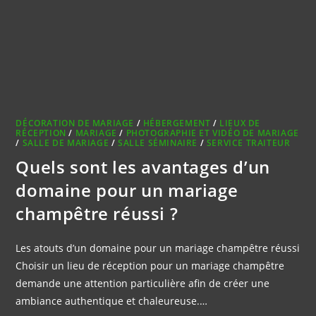
DÉCORATION DE MARIAGE
/
HÉBERGEMENT
/
LIEUX DE
RÉCEPTION
/
MARIAGE
/
PHOTOGRAPHIE ET VIDÉO DE MARIAGE
/
SALLE DE MARIAGE
/
SALLE SÉMINAIRE
/
SERVICE TRAITEUR
Quels sont les avantages d’un
domaine pour un mariage
champêtre réussi ?
Les atouts d’un domaine pour un mariage champêtre réussi
Choisir un lieu de réception pour un mariage champêtre
demande une attention particulière afin de créer une
ambiance authentique et chaleureuse.…