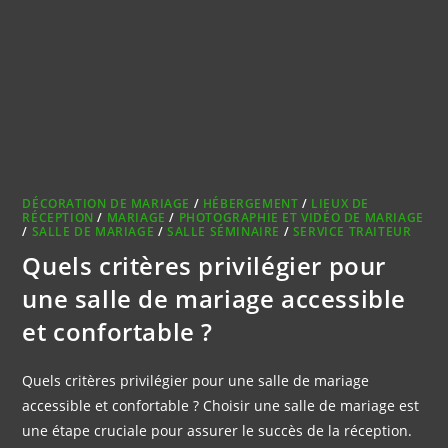
DÉCORATION DE MARIAGE
/
HÉBERGEMENT
/
LIEUX DE
RÉCEPTION
/
MARIAGE
/
PHOTOGRAPHIE ET VIDÉO DE MARIAGE
/
SALLE DE MARIAGE
/
SALLE SÉMINAIRE
/
SERVICE TRAITEUR
Quels critères privilégier pour
une salle de mariage accessible
et confortable ?
Quels critères privilégier pour une salle de mariage
accessible et confortable ? Choisir une salle de mariage est
une étape cruciale pour assurer le succès de la réception.