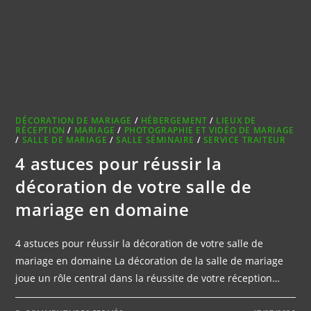
DÉCORATION DE MARIAGE
/
HÉBERGEMENT
/
LIEUX DE
RÉCEPTION
/
MARIAGE
/
PHOTOGRAPHIE ET VIDÉO DE MARIAGE
/
SALLE DE MARIAGE
/
SALLE SÉMINAIRE
/
SERVICE TRAITEUR
4 astuces pour réussir la
décoration de votre salle de
mariage en domaine
4 astuces pour réussir la décoration de votre salle de
mariage en domaine La décoration de la salle de mariage
joue un rôle central dans la réussite de votre réception…