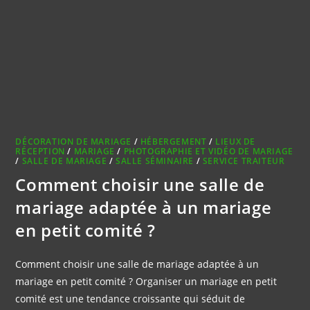
DÉCORATION DE MARIAGE
/
HÉBERGEMENT
/
LIEUX DE
RÉCEPTION
/
MARIAGE
/
PHOTOGRAPHIE ET VIDÉO DE MARIAGE
/
SALLE DE MARIAGE
/
SALLE SÉMINAIRE
/
SERVICE TRAITEUR
Comment choisir une salle de
mariage adaptée à un mariage
en petit comité ?
Comment choisir une salle de mariage adaptée à un
mariage en petit comité ? Organiser un mariage en petit
comité est une tendance croissante qui séduit de