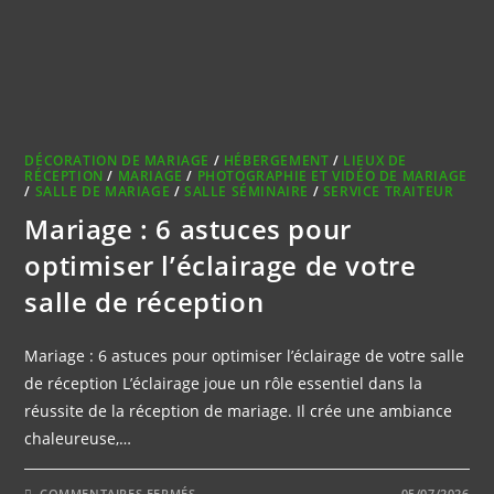
DÉCORATION DE MARIAGE
/
HÉBERGEMENT
/
LIEUX DE
RÉCEPTION
/
MARIAGE
/
PHOTOGRAPHIE ET VIDÉO DE MARIAGE
/
SALLE DE MARIAGE
/
SALLE SÉMINAIRE
/
SERVICE TRAITEUR
Mariage : 6 astuces pour
optimiser l’éclairage de votre
salle de réception
Mariage : 6 astuces pour optimiser l’éclairage de votre salle
de réception L’éclairage joue un rôle essentiel dans la
réussite de la réception de mariage. Il crée une ambiance
chaleureuse,…
SUR
COMMENTAIRES FERMÉS
05/07/2026