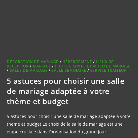
DÉCORATION DE MARIAGE
/
HÉBERGEMENT
/
LIEUX DE
RÉCEPTION
/
MARIAGE
/
PHOTOGRAPHIE ET VIDÉO DE MARIAGE
/
SALLE DE MARIAGE
/
SALLE SÉMINAIRE
/
SERVICE TRAITEUR
5 astuces pour choisir une salle
de mariage adaptée à votre
thème et budget
5 astuces pour choisir une salle de mariage adaptée à votre
thème et budget Le choix de la salle de mariage est une
étape cruciale dans l’organisation du grand jour.…