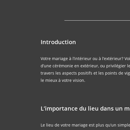
Introduction
Votre mariage à l’intérieur ou à l’extérieur? V
d’une cérémonie en extérieur, ou privilégier le
travers les aspects positifs et les points de v
le mieux à votre vision.
L’importance du lieu dans un m
Le lieu de votre mariage est plus qu’un simpl