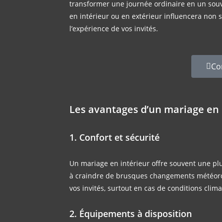
transformer une journée ordinaire en un souve
en intérieur ou en extérieur influencera non 
l’expérience de vos invités.
Co
Les avantages d’un mariage en 
1. Confort et sécurité
Un mariage en intérieur offre souvent une plus
à craindre de brusques changements météorolo
vos invités, surtout en cas de conditions clim
2. Équipements à disposition