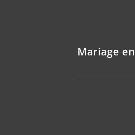
Mariage en 