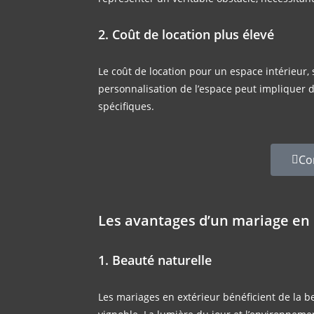
2. Coût de location plus élevé
Le coût de location pour un espace intérieur, 
personnalisation de l’espace peut impliquer de
spécifiques.
Co
Les avantages d’un mariage en 
1. Beauté naturelle
Les mariages en extérieur bénéficient de la bea