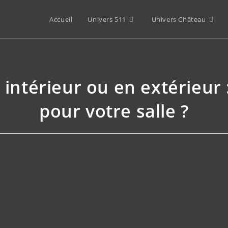
Accueil
Univers 511
Univers Château
intérieur ou en extérieur 
pour votre salle ?