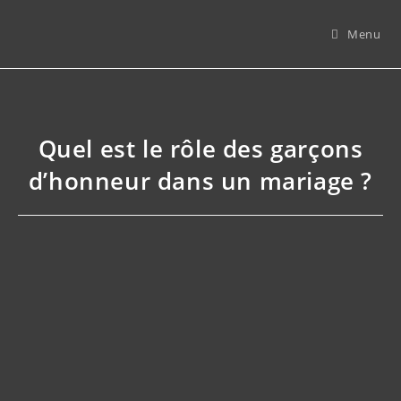
Menu
Quel est le rôle des garçons
d’honneur dans un mariage ?