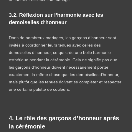
3.2. Réflexion sur l’harmonie avec les
demoiselles d’honneur
Dans de nombreux mariages, les garçons d’honneur sont
invités à coordonner leurs tenues avec celles des
demoiselles d’honneur, ce qui crée une belle harmonie
esthétique pendant la cérémonie. Cela ne signifie pas que
les garçons d’honneur doivent nécessairement porter
exactement la même chose que les demoiselles d’honneur,
mais plutôt que les tenues doivent se compléter et respecter
une certaine palette de couleurs.
4. Le rôle des garçons d’honneur après
la cérémonie