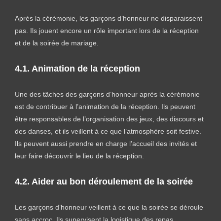
Après la cérémonie, les garçons d’honneur ne disparaissent
pas. Ils jouent encore un rôle important lors de la réception
et de la soirée de mariage.
4.1. Animation de la réception
Une des tâches des garçons d’honneur après la cérémonie
est de contribuer à l’animation de la réception. Ils peuvent
être responsables de l’organisation des jeux, des discours et
des danses, et ils veillent à ce que l’atmosphère soit festive.
Ils peuvent aussi prendre en charge l’accueil des invités et
leur faire découvrir le lieu de la réception.
4.2. Aider au bon déroulement de la soirée
Les garçons d’honneur veillent à ce que la soirée se déroule
sans accroc. Ils supervisent la logistique des repas,