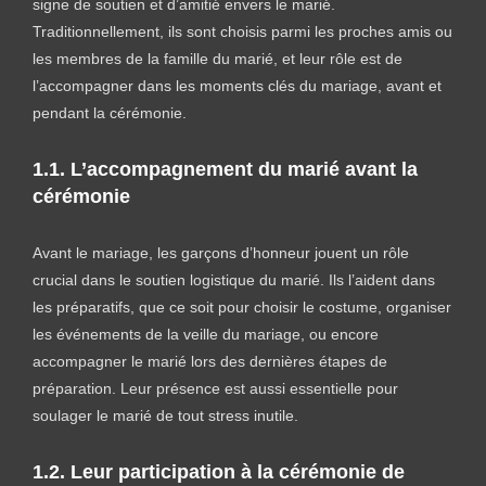
signe de soutien et d’amitié envers le marié.
Traditionnellement, ils sont choisis parmi les proches amis ou
les membres de la famille du marié, et leur rôle est de
l’accompagner dans les moments clés du mariage, avant et
pendant la cérémonie.
1.1. L’accompagnement du marié avant la
cérémonie
Avant le mariage, les garçons d’honneur jouent un rôle
crucial dans le soutien logistique du marié. Ils l’aident dans
les préparatifs, que ce soit pour choisir le costume, organiser
les événements de la veille du mariage, ou encore
accompagner le marié lors des dernières étapes de
préparation. Leur présence est aussi essentielle pour
soulager le marié de tout stress inutile.
1.2. Leur participation à la cérémonie de