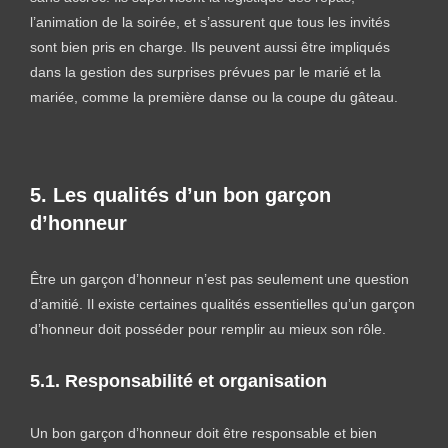
l’animation de la soirée, et s’assurent que tous les invités
sont bien pris en charge. Ils peuvent aussi être impliqués
dans la gestion des surprises prévues par le marié et la
mariée, comme la première danse ou la coupe du gâteau.
5. Les qualités d’un bon garçon
d’honneur
Être un garçon d’honneur n’est pas seulement une question
d’amitié. Il existe certaines qualités essentielles qu’un garçon
d’honneur doit posséder pour remplir au mieux son rôle.
5.1. Responsabilité et organisation
Un bon garçon d’honneur doit être responsable et bien