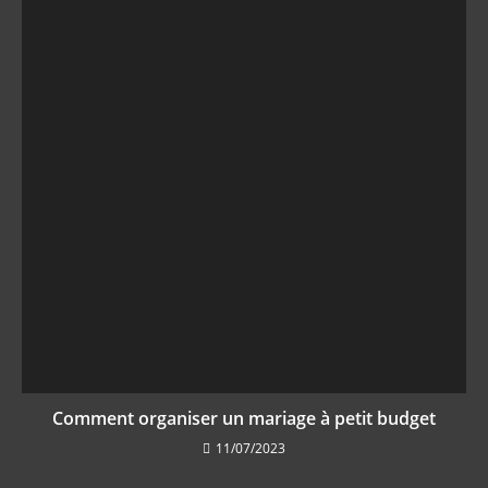
Comment organiser un mariage à petit budget
11/07/2023