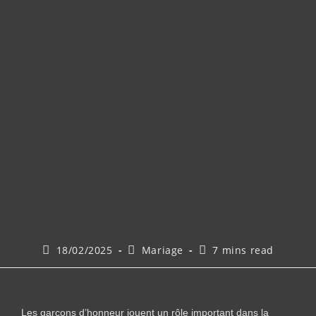
18/02/2025
Mariage
7 mins read
Les garçons d’honneur jouent un rôle important dans la