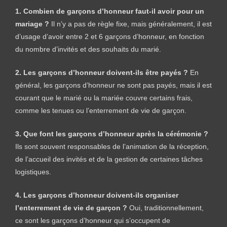
1. Combien de garçons d’honneur faut-il avoir pour un
mariage ?
Il n’y a pas de règle fixe, mais généralement, il est
d’usage d’avoir entre 2 et 6 garçons d’honneur, en fonction
du nombre d’invités et des souhaits du marié.
2. Les garçons d’honneur doivent-ils être payés ?
En
général, les garçons d’honneur ne sont pas payés, mais il est
courant que le marié ou la mariée couvre certains frais,
comme les tenues ou l’enterrement de vie de garçon.
3. Que font les garçons d’honneur après la cérémonie ?
Ils sont souvent responsables de l’animation de la réception,
de l’accueil des invités et de la gestion de certaines tâches
logistiques.
4. Les garçons d’honneur doivent-ils organiser
l’enterrement de vie de garçon ?
Oui, traditionnellement,
ce sont les garçons d’honneur qui s’occupent de