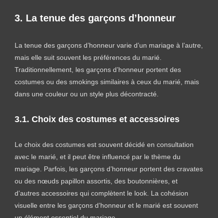
3. La tenue des garçons d’honneur
La tenue des garçons d’honneur varie d’un mariage à l’autre,
mais elle suit souvent les préférences du marié.
Traditionnellement, les garçons d’honneur portent des
costumes ou des smokings similaires à ceux du marié, mais
dans une couleur ou un style plus décontracté.
3.1. Choix des costumes et accessoires
Le choix des costumes est souvent décidé en consultation
avec le marié, et il peut être influencé par le thème du
mariage. Parfois, les garçons d’honneur portent des cravates
ou des nœuds papillon assortis, des boutonnières, et
d’autres accessoires qui complètent le look. La cohésion
visuelle entre les garçons d’honneur et le marié est souvent
un élément essentiel du mariage.