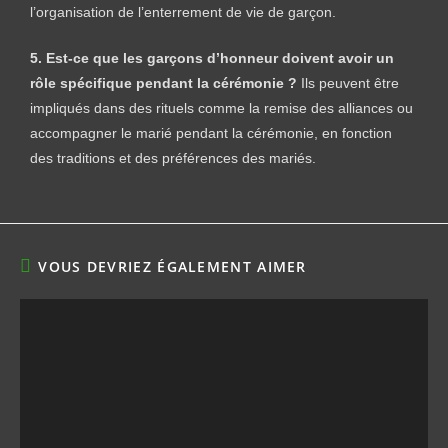
l’organisation de l’enterrement de vie de garçon.
5. Est-ce que les garçons d’honneur doivent avoir un
rôle spécifique pendant la cérémonie ?
Ils peuvent être
impliqués dans des rituels comme la remise des alliances ou
accompagner le marié pendant la cérémonie, en fonction
des traditions et des préférences des mariés.
VOUS DEVRIEZ ÉGALEMENT AIMER