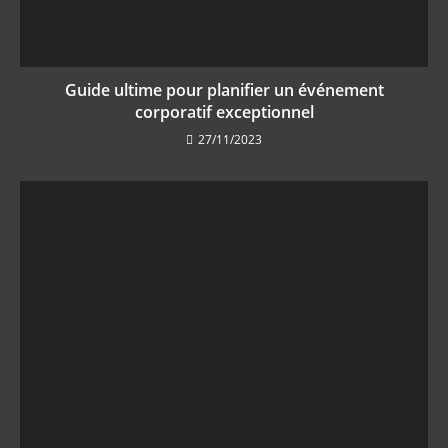
Guide ultime pour planifier un événement
corporatif exceptionnel
27/11/2023