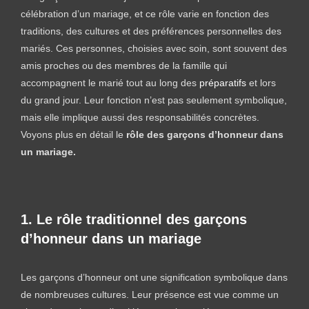
célébration d’un mariage, et ce rôle varie en fonction des
traditions, des cultures et des préférences personnelles des
mariés. Ces personnes, choisies avec soin, sont souvent des
amis proches ou des membres de la famille qui
accompagnent le marié tout au long des
préparatifs
et lors
du grand jour. Leur fonction n’est pas seulement symbolique,
mais elle implique aussi des responsabilités concrètes.
Voyons plus en détail le
rôle des garçons d’honneur dans
un mariage.
1. Le rôle traditionnel des garçons
d’honneur dans un mariage
Les garçons d’honneur ont une signification symbolique dans
de nombreuses cultures. Leur présence est vue comme un