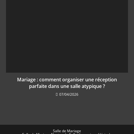
Mariage : comment organiser une réception
parfaite dans une salle atypique ?
07/04/2026
Salle de Mariage