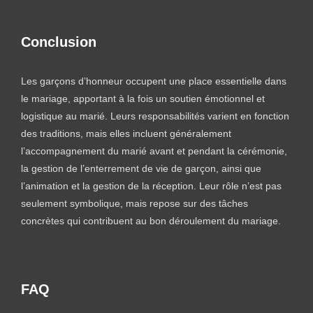
Conclusion
Les garçons d’honneur occupent une place essentielle dans
le mariage, apportant à la fois un soutien émotionnel et
logistique au marié. Leurs responsabilités varient en fonction
des traditions, mais elles incluent généralement
l’accompagnement du marié avant et pendant la cérémonie,
la gestion de l’enterrement de vie de garçon, ainsi que
l’animation et la gestion de la réception. Leur rôle n’est pas
seulement symbolique, mais repose sur des tâches
concrètes qui contribuent au bon déroulement du mariage.
FAQ