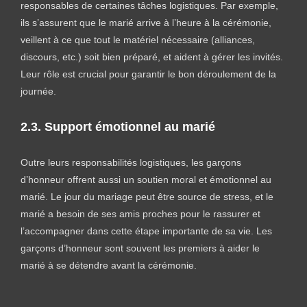
responsables de certaines tâches logistiques. Par exemple,
ils s’assurent que le marié arrive à l’heure à la cérémonie,
veillent à ce que tout le matériel nécessaire (alliances,
discours, etc.) soit bien préparé, et aident à gérer les invités.
Leur rôle est crucial pour garantir le bon déroulement de la
journée.
2.3. Support émotionnel au marié
Outre leurs responsabilités logistiques, les garçons
d’honneur offrent aussi un soutien moral et émotionnel au
marié. Le jour du mariage peut être source de stress, et le
marié a besoin de ses amis proches pour le rassurer et
l’accompagner dans cette étape importante de sa vie. Les
garçons d’honneur sont souvent les premiers à aider le
marié à se détendre avant la cérémonie.