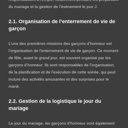
du mariage et la gestion de l’événement le jour J.
2.1. Organisation de l’enterrement de vie de
garçon
L’une des premières missions des garçons d’honneur est
l’organisation de l’enterrement de vie de garçon. Ce moment
de fête, avant le grand jour, est souvent organisé par les
garçons d’honneur. Ils sont responsables de l’organisation,
de la planification et de l’exécution de cette soirée, qui peut
inclure des activités amusantes et des surprises pour le
marié.
2.2. Gestion de la logistique le jour du
mariage
Le jour du mariage, les garçons d’honneur sont également