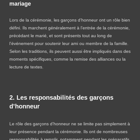
mariage
Lors de la cérémonie, les garçons d’honneur ont un rôle bien
défini. Ils marchent généralement à l’entrée de la cérémonie,
précédant le marié, et sont présents tout au long de
l’événement pour soutenir leur ami ou membre de la famille.
Selon les traditions, ils peuvent aussi être impliqués dans des
moments spécifiques, comme la remise des alliances ou la
lecture de textes.
2. Les responsabilités des garçons
d’honneur
Le rôle des garçons d’honneur ne se limite pas simplement à
leur présence pendant la cérémonie. Ils ont de nombreuses
responsabilités à remplir, notamment pendant les préparatifs