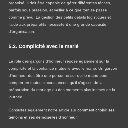
organisé. Il doit être capable de gérer différentes tâches,
parfois sous pression, et veiller à ce que tout se passe
comme prévu. La gestion des petits détails logistiques et
l’aide aux préparatifs nécessitent une grande capacité
d’organisation.
5.2. Complicité avec le marié
Le rôle des garçons d’honneur repose également sur la
complicité et la confiance mutuelle avec le marié. Un garçon
d’honneur doit être une personne sur qui le marié peut
compter en toutes circonstances, qu’il s’agisse de la
préparation du mariage ou des moments plus intimes de la
journée.
Consultez également notre article sur
comment choisir ses
témoins et ses demoiselles d’honneur.