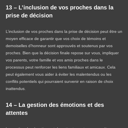
13 – L’inclusion de vos proches dans la
prise de décision
L’inclusion de vos proches dans la prise de décision peut être un
moyen efficace de garantir que vos choix de témoins et
demoiselles d’honneur sont approuvés et soutenus par vos
proches. Bien que la décision finale repose sur vous, impliquer
vos parents, votre famille et vos amis proches dans le
processus peut renforcer les liens familiaux et amicaux. Cela
peut également vous aider à éviter les malentendus ou les
conflits potentiels qui pourraient survenir en raison de choix
inattendus.
14 – La gestion des émotions et des
attentes