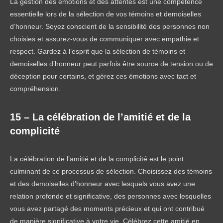
La gestion des émotions et des attentes est une compétence
essentielle lors de la sélection de vos témoins et demoiselles
d’honneur. Soyez conscient de la sensibilité des personnes non
choisies et assurez-vous de communiquer avec empathie et
respect. Gardez à l’esprit que la sélection de témoins et
demoiselles d’honneur peut parfois être source de tension ou de
déception pour certains, et gérez ces émotions avec tact et
compréhension.
15 – La célébration de l’amitié et de la
complicité
La célébration de l’amitié et de la complicité est le point
culminant de ce processus de sélection. Choisissez des témoins
et des demoiselles d’honneur avec lesquels vous avez une
relation profonde et significative, des personnes avec lesquelles
vous avez partagé des moments précieux et qui ont contribué
de manière significative à votre vie. Célébrez cette amitié en