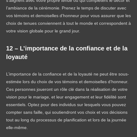
s’alignent avec votre propre tenue ou qui complètent le décor et
l’ambiance de la cérémonie. Prenez le temps de discuter avec
vos témoins et demoiselles d’honneur pour vous assurer que les
choix de tenues conviennent à tout le monde et correspondent à
votre vision globale pour le grand jour.
12 – L’importance de la confiance et de la
loyauté
L’importance de la confiance et de la loyauté ne peut être sous-
estimée lors du choix de vos témoins et demoiselles d’honneur.
Ces personnes joueront un rôle clé dans la réalisation de votre
vision pour le mariage, et leur engagement et leur fidélité sont
essentiels. Optez pour des individus sur lesquels vous pouvez
compter sans faille, qui soutiendront vos choix et vos décisions
tout au long du processus de planification et lors de la journée
elle-même.