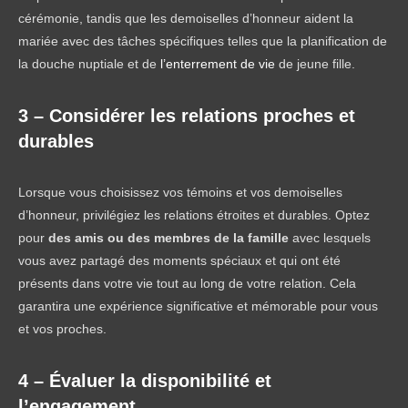
cérémonie, tandis que les demoiselles d’honneur aident la
mariée avec des tâches spécifiques telles que la planification de
la douche nuptiale et de
l’enterrement de vie
de jeune fille.
3 – Considérer les relations proches et
durables
Lorsque vous choisissez vos témoins et vos demoiselles
d’honneur, privilégiez les relations étroites et durables. Optez
pour
des amis ou des membres de la famille
avec lesquels
vous avez partagé des moments spéciaux et qui ont été
présents dans votre vie tout au long de votre relation. Cela
garantira une expérience significative et mémorable pour vous
et vos proches.
4 – Évaluer la disponibilité et
l’engagement