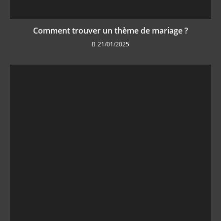
Comment trouver un thème de mariage ?
21/01/2025