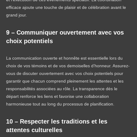
efficace ajoute une touche de plaisir et de célébration avant le
grand jour.
9 – Communiquer ouvertement avec vos
choix potentiels
La communication ouverte et honnête est essentielle lors du
choix de vos témoins et de vos demoiselles d’honneur. Assurez-
vous de discuter ouvertement avec vos choix potentiels pour
garantir que chacun comprend pleinement les attentes et les
responsabilités associées au rôle. La transparence dès le
départ renforce les liens et favorise une collaboration
harmonieuse tout au long du processus de planification.
10 – Respecter les traditions et les
attentes culturelles