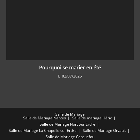
Pourquoi se marier en été
02/07/2025
Salle de Mariage
Salle de Mariage Nantes
Salle de mariage Héric
Salle de Mariage Nort Sur Erdre
Salle de Mariage La Chapelle sur Erdre
Salle de Mariage Orvault
Salle de Mariage Carquefou