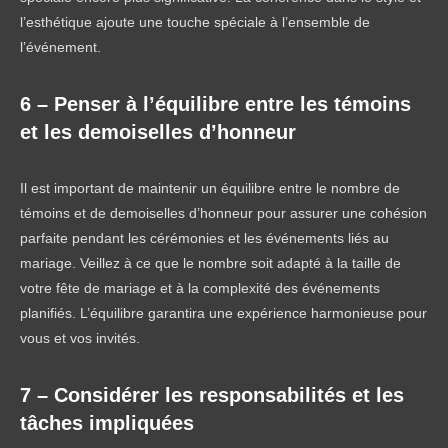
l’esthétique ajoute une touche spéciale à l’ensemble de
l’événement.
6 – Penser à l’équilibre entre les témoins
et les demoiselles d’honneur
Il est important de maintenir un équilibre entre le nombre de
témoins et de demoiselles d’honneur pour assurer une cohésion
parfaite pendant les cérémonies et les événements liés au
mariage. Veillez à ce que le nombre soit adapté à la taille de
votre fête de mariage et à la complexité des événements
planifiés. L’équilibre garantira une expérience harmonieuse pour
vous et vos invités.
7 – Considérer les responsabilités et les
tâches impliquées