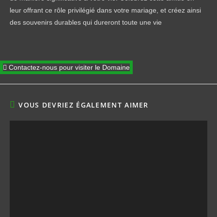
leur offrant ce rôle privilégié dans votre mariage, et créez ainsi
des souvenirs durables qui dureront toute une vie
Contactez-nous pour visiter le Domaine
VOUS DEVRIEZ ÉGALEMENT AIMER