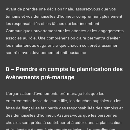
Avant de prendre une décision finale, assurez-vous que vos
témoins et vos demoiselles d’honneur comprennent pleinement
les responsabilités et les tâches qui leur incombent.
Communiquez ouvertement sur les attentes et les engagements
associés au rôle. Une compréhension claire permettra d’éviter
les malentendus et garantira que chacun soit prêt à assumer
son rôle avec dévouement et enthousiasme.
8 – Prendre en compte la planification des
événements pré-mariage
L’organisation d’événements pré-mariage tels que les
enterrements de vie de jeune fille, les douches nuptiales ou les
fêtes de fiançailles fait partie des responsabilités des témoins et
des demoiselles d’honneur. Assurez-vous que les personnes
choisies sont prêtes à contribuer et à aider dans la planification
et l’exécution de ces événements spéciaux. La coordination