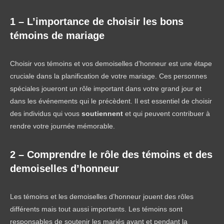
lecture :
1 – L’importance de choisir les bons
témoins de mariage
Choisir vos témoins et vos demoiselles d’honneur est une étape
cruciale dans la planification de votre mariage. Ces personnes
spéciales joueront un rôle important dans votre grand jour et
dans les événements qui le précèdent. Il est essentiel de choisir
des individus qui vous
soutiennent
et qui peuvent contribuer à
rendre votre journée mémorable.
2 – Comprendre le rôle des témoins et des
demoiselles d’honneur
Les témoins et les demoiselles d’honneur jouent des rôles
différents mais tout aussi importants. Les témoins sont
responsables de soutenir les mariés avant et pendant la