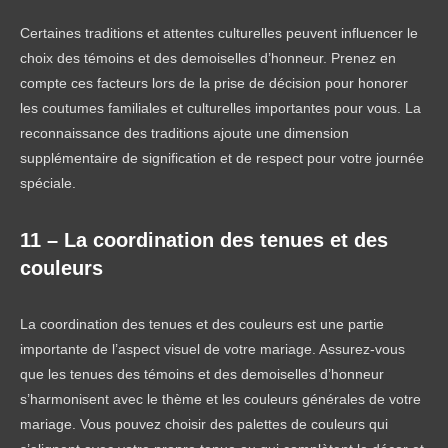
Certaines traditions et attentes culturelles peuvent influencer le
choix des témoins et des demoiselles d’honneur. Prenez en
compte ces facteurs lors de la prise de décision pour honorer
les coutumes familiales et culturelles importantes pour vous. La
reconnaissance des traditions ajoute une dimension
supplémentaire de signification et de respect pour votre journée
spéciale.
11 – La coordination des tenues et des
couleurs
La coordination des tenues et des couleurs est une partie
importante de l’aspect visuel de votre mariage. Assurez-vous
que les tenues des témoins et des demoiselles d’honneur
s’harmonisent avec le thème et les couleurs générales de votre
mariage. Vous pouvez choisir des palettes de couleurs qui