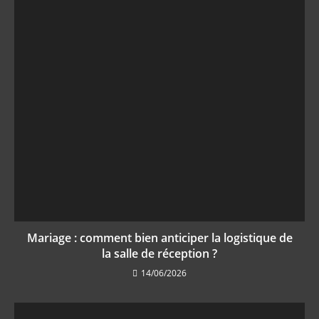
Mariage : comment bien anticiper la logistique de
la salle de réception ?
14/06/2026