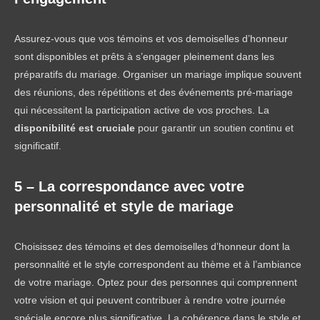
Assurez-vous que vos témoins et vos demoiselles d’honneur
sont disponibles et prêts à s’engager pleinement dans les
préparatifs du mariage. Organiser un mariage implique souvent
des réunions, des répétitions et des événements pré-mariage
qui nécessitent la participation active de vos proches. La
disponibilité est cruciale
pour garantir un soutien continu et
significatif.
5 – La correspondance avec votre
personnalité et style de mariage
Choisissez des témoins et des demoiselles d’honneur dont la
personnalité et le style correspondent au thème et à l’ambiance
de votre mariage. Optez pour des personnes qui comprennent
votre vision et qui peuvent contribuer à rendre votre journée
spéciale encore plus significative. La cohérence dans le style et