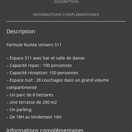
DESCRIPTION
INFORMATIONS COMPLÉMENTAIRES
Description
Formule Nuitée Univers 511
– Espace 511 avec bar et salle de danse
– Capacité repas : 100 personnes
– Capacité réception: 150 personnes
– Espace nuit : 28 couchages dans un grand volume
compartimenté
– Un parc de 8 hectares
– Une terrasse de 200 m2
– Un parking
– De 18H au lendemain 10H
Informations complémentaires