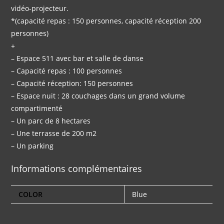
vidéo-projecteur.
*(capacité repas : 150 personnes, capacité réception 200
personnes)
+
– Espace 511 avec bar et salle de danse
– Capacité repas : 100 personnes
– Capacité réception: 150 personnes
– Espace nuit : 28 couchages dans un grand volume
compartimenté
– Un parc de 8 hectares
– Une terrasse de 200 m2
– Un parking
Informations complémentaires
COLOR
Blue