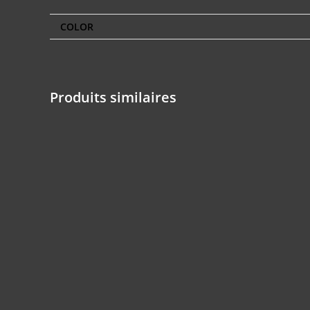
COLOR
Produits similaires