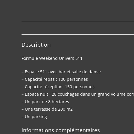
Description
Formule Weekend Univers 511
– Espace 511 avec bar et salle de danse
– Capacité repas : 100 personnes
– Capacité réception: 150 personnes
– Espace nuit : 28 couchages dans un grand volume co
– Un parc de 8 hectares
– Une terrasse de 200 m2
– Un parking
Informations complémentaires