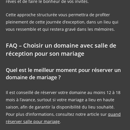
rêves et de faire le bonheur de vos invités.
Cette approche structurée vous permettra de profiter
pleinement de cette journée d’exception, dans un lieu qui
vous ressemble et qui restera gravé dans les mémoires.
FAQ – Choisir un domaine avec salle de
réception pour son mariage
Quel est le meilleur moment pour réserver un
domaine de mariage ?
Il est conseillé de réserver votre domaine au moins 12 à 18
mois à l’avance, surtout si votre mariage a lieu en haute
saison, afin de garantir la disponibilité du lieu souhaité.
Pour plus d’informations, consultez notre article sur
quand
réserver salle pour mariage
.