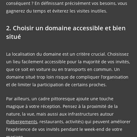
conséquent ? En définissant précisément vos besoins, vous
gagnerez du temps et éviterez les visites inutiles.
2. Choisir un domaine accessible et bien
situé
La localisation du domaine est un critère crucial. Choisissez
un lieu facilement accessible pour la majorité de vos invités,
que ce soit en voiture ou en transports en commun. Un
domaine situé trop loin risque de compliquer l’organisation
et de limiter la participation de certains proches.
Par ailleurs, un cadre pittoresque ajoute une touche
magique à votre réception. Pensez à la proximité de la
nature, la vue, mais aussi aux infrastructures autour
(
hébergements
, restaurants, activités) qui peuvent améliorer
l’expérience de vos invités pendant le week-end de votre
mariage.