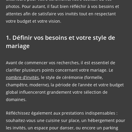
photos. Pour autant, il faut bien réfléchir à vos besoins et
attentes afin de satisfaire vos invités tout en respectant
votre budget et votre vision.
1. Définir vos besoins et votre style de
mariage
Avant de commencer vos recherches, il est essentiel de
clarifier plusieurs points concernant votre mariage. Le
nombre d’invités
, le style de cérémonie (formelle,
champêtre, moderne), la période de l’année et votre budget
global influenceront grandement votre sélection de
domaines.
Réfléchissez également aux prestations indispensables :
souhaitez-vous une cuisine sur place, un hébergement pour
les invités, un espace pour danser, ou encore un parking