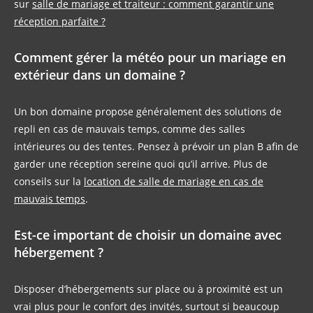
sur
salle de mariage et traiteur : comment garantir une
réception parfaite ?
Comment gérer la météo pour un mariage en
extérieur dans un domaine ?
Un bon domaine propose généralement des solutions de
repli en cas de mauvais temps, comme des salles
intérieures ou des tentes. Pensez à prévoir un plan B afin de
garder une réception sereine quoi qu’il arrive. Plus de
conseils sur la
location de salle de mariage en cas de
mauvais temps
.
Est-ce important de choisir un domaine avec
hébergement ?
Disposer d’hébergements sur place ou à proximité est un
vrai plus pour le confort des invités, surtout si beaucoup