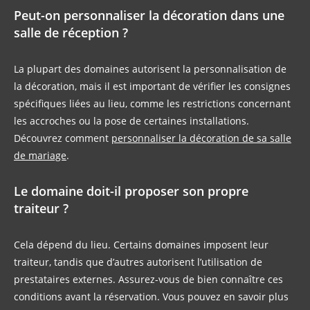
Peut-on personnaliser la décoration dans une
salle de réception ?
La plupart des domaines autorisent la personnalisation de
la décoration, mais il est important de vérifier les consignes
spécifiques liées au lieu, comme les restrictions concernant
les accroches ou la pose de certaines installations.
Découvrez comment
personnaliser la décoration de sa salle
de mariage
.
Le domaine doit-il proposer son propre
traiteur ?
Cela dépend du lieu. Certains domaines imposent leur
traiteur, tandis que d’autres autorisent l’utilisation de
prestataires externes. Assurez-vous de bien connaître ces
conditions avant la réservation. Vous pouvez en savoir plus