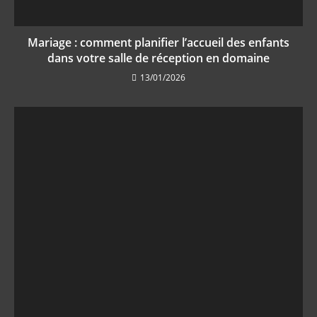
Mariage : comment planifier l’accueil des enfants
dans votre salle de réception en domaine
13/01/2026