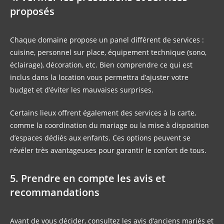
proposés
Chaque domaine propose un panel différent de services :
cuisine, personnel sur place, équipement technique (sono,
éclairage), décoration, etc. Bien comprendre ce qui est
inclus dans la location vous permettra d’ajuster votre
budget et d’éviter les mauvaises surprises.
Certains lieux offrent également des services à la carte,
comme la coordination du mariage ou la mise à disposition
d’espaces dédiés aux enfants. Ces options peuvent se
révéler très avantageuses pour garantir le confort de tous.
5. Prendre en compte les avis et
recommandations
Avant de vous décider, consultez les avis d’anciens mariés et