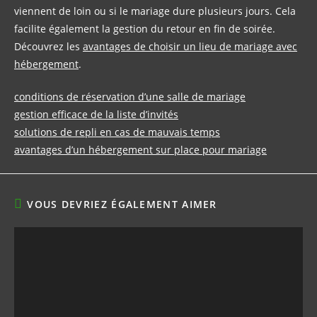
viennent de loin ou si le mariage dure plusieurs jours. Cela
facilite également la gestion du retour en fin de soirée.
Découvrez les
avantages de choisir un lieu de mariage avec
hébergement
.
conditions de réservation d’une salle de mariage
gestion efficace de la liste d’invités
solutions de repli en cas de mauvais temps
avantages d’un hébergement sur place pour mariage
VOUS DEVRIEZ ÉGALEMENT AIMER