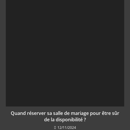
Quand réserver sa salle de mariage pour être sûr
de la disponibilité ?
12/11/2024