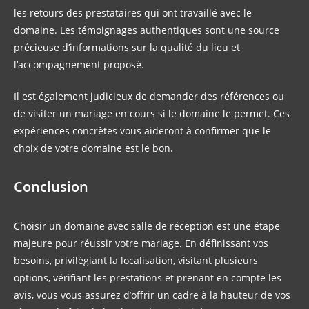
les retours des prestataires qui ont travaillé avec le
domaine. Les témoignages authentiques sont une source
précieuse d’informations sur la qualité du lieu et
l’accompagnement proposé.
Il est également judicieux de demander des références ou
de visiter un mariage en cours si le domaine le permet. Ces
expériences concrètes vous aideront à confirmer que le
choix de votre domaine est le bon.
Conclusion
Choisir un domaine avec salle de réception est une étape
majeure pour réussir votre mariage. En définissant vos
besoins, privilégiant la localisation, visitant plusieurs
options, vérifiant les prestations et prenant en compte les
avis, vous vous assurez d’offrir un cadre à la hauteur de vos