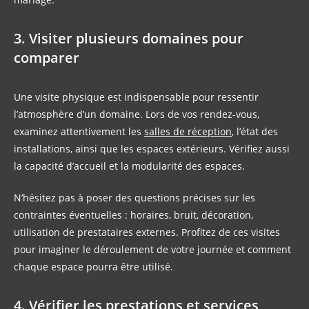
3. Visiter plusieurs domaines pour
comparer
Une visite physique est indispensable pour ressentir
l’atmosphère d’un domaine. Lors de vos rendez-vous,
examinez attentivement les
salles de réception
, l’état des
installations, ainsi que les espaces extérieurs. Vérifiez aussi
la capacité d’accueil et la modularité des espaces.
N’hésitez pas à poser des questions précises sur les
contraintes éventuelles : horaires, bruit, décoration,
utilisation de prestataires externes. Profitez de ces visites
pour imaginer le déroulement de votre journée et comment
chaque espace pourra être utilisé.
4. Vérifier les prestations et services