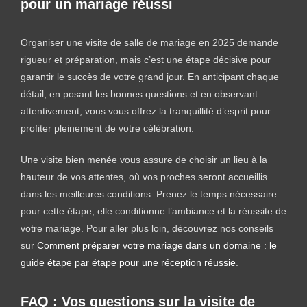
pour un mariage réussi
Organiser une visite de salle de mariage en 2025 demande
rigueur et préparation, mais c’est une étape décisive pour
garantir le succès de votre grand jour. En anticipant chaque
détail, en posant les bonnes questions et en observant
attentivement, vous vous offrez la tranquillité d’esprit pour
profiter pleinement de votre célébration.
Une visite bien menée vous assure de choisir un lieu à la
hauteur de vos attentes, où vos proches seront accueillis
dans les meilleures conditions. Prenez le temps nécessaire
pour cette étape, elle conditionne l’ambiance et la réussite de
votre mariage. Pour aller plus loin, découvrez nos conseils
sur
Comment préparer votre mariage dans un domaine : le
guide étape par étape pour une réception réussie
.
FAQ : Vos questions sur la visite de