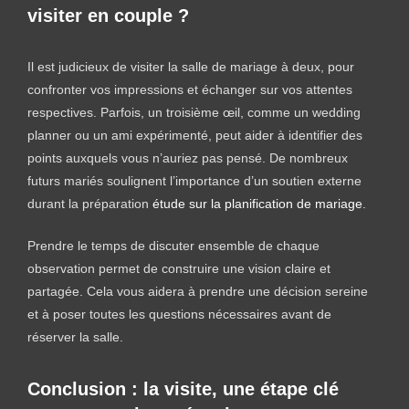
visiter en couple ?
Il est judicieux de visiter la salle de mariage à deux, pour
confronter vos impressions et échanger sur vos attentes
respectives. Parfois, un troisième œil, comme un wedding
planner ou un ami expérimenté, peut aider à identifier des
points auxquels vous n’auriez pas pensé. De nombreux
futurs mariés soulignent l’importance d’un soutien externe
durant la préparation
étude sur la planification de mariage
.
Prendre le temps de discuter ensemble de chaque
observation permet de construire une vision claire et
partagée. Cela vous aidera à prendre une décision sereine
et à poser toutes les questions nécessaires avant de
réserver la salle.
Conclusion : la visite, une étape clé