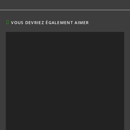
VOUS DEVRIEZ ÉGALEMENT AIMER