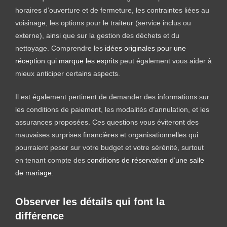
horaires d’ouverture et de fermeture, les contraintes liées au
voisinage, les options pour le traiteur (service inclus ou
externe), ainsi que sur la gestion des déchets et du
nettoyage. Comprendre les
idées originales pour une
réception qui marque les esprits
peut également vous aider à
mieux anticiper certains aspects.
Il est également pertinent de demander des informations sur
les conditions de paiement, les modalités d’annulation, et les
assurances proposées. Ces questions vous éviteront des
mauvaises surprises financières et organisationnelles qui
pourraient peser sur votre budget et votre sérénité, surtout
en tenant compte des
conditions de réservation d’une salle
de mariage
.
Observer les détails qui font la
différence