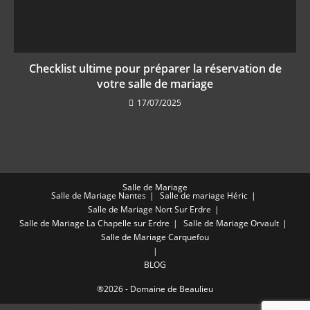
Checklist ultime pour préparer la réservation de
votre salle de mariage
17/07/2025
Salle de Mariage
Salle de Mariage Nantes
Salle de mariage Héric
Salle de Mariage Nort Sur Erdre
Salle de Mariage La Chapelle sur Erdre
Salle de Mariage Orvault
Salle de Mariage Carquefou
BLOG
®2026 - Domaine de Beaulieu