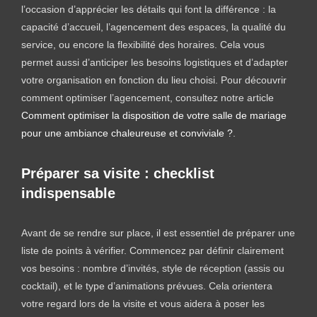
l’occasion d’apprécier les détails qui font la différence : la
capacité d’accueil, l’agencement des espaces, la qualité du
service, ou encore la flexibilité des horaires. Cela vous
permet aussi d’anticiper les besoins logistiques et d’adapter
votre organisation en fonction du lieu choisi. Pour découvrir
comment optimiser l’agencement, consultez notre article
Comment optimiser la disposition de votre salle de mariage
pour une ambiance chaleureuse et conviviale ?
.
Préparer sa visite : checklist
indispensable
Avant de se rendre sur place, il est essentiel de préparer une
liste de points à vérifier. Commencez par définir clairement
vos besoins : nombre d’invités, style de réception (assis ou
cocktail), et le type d’animations prévues. Cela orientera
votre regard lors de la visite et vous aidera à poser les