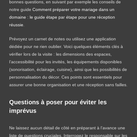
bonnes questions, en suivant par exemple les conseils de
notre guide
Comment préparer votre mariage dans un
domaine : le guide étape par étape pour une réception
réussie
.
Prévoyez un carnet de notes ou utilisez une application
dédiée pour ne rien oublier. Voici quelques éléments clés à
vérifier lors de la visite : les dimensions des espaces,
l’accessibilité pour les invités, les équipements disponibles
(sonorisation, éclairage, cuisine), ainsi que les possibilités de
personnalisation du décor. Ces points sont essentiels pour
assurer une bonne organisation et une réception sans failles.
Questions à poser pour éviter les
imprévus
Ne laissez aucun détail de côté en préparant à l’avance une
liste de questions cruciales. Interrogez le responsable sur les