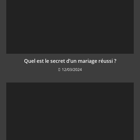
Quel est le secret d’un mariage réussi ?
12/03/2024