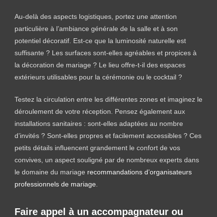
Au-delà des aspects logistiques, portez une attention
particulière à l’ambiance générale de la salle et à son
potentiel décoratif. Est-ce que la luminosité naturelle est
suffisante ? Les surfaces sont-elles agréables et propices à
la décoration de mariage ? Le lieu offre-t-il des espaces
extérieurs utilisables pour la cérémonie ou le cocktail ?
Testez la circulation entre les différentes zones et imaginez le
déroulement de votre réception. Pensez également aux
installations sanitaires : sont-elles adaptées au nombre
d’invités ? Sont-elles propres et facilement accessibles ? Ces
petits détails influencent grandement le confort de vos
convives, un aspect souligné par de nombreux experts dans
le domaine du mariage
recommandations d’organisateurs
professionnels de mariage
.
Faire appel à un accompagnateur ou