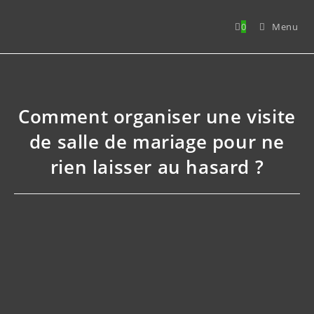
0
Menu
Comment organiser une visite
de salle de mariage pour ne
rien laisser au hasard ?