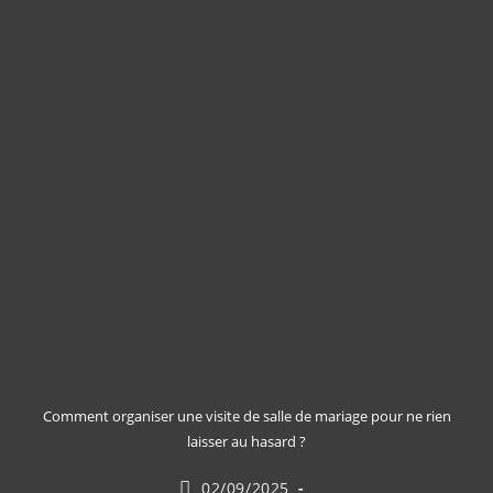
Comment organiser une visite de salle de mariage pour ne rien
laisser au hasard ?
02/09/2025