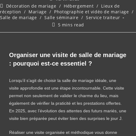
Décoration de mariage
/
Hébergement
/
Lieux de
réception
/
Mariage
/
Photographie et vidéo de mariage
/
Salle de mariage
/
Salle séminaire
/
Service traiteur
5 mins read
Organiser une visite de salle de mariage
: pourquoi est-ce essentiel ?
Lorsqu’il s’agit de choisir la salle de mariage idéale, une
visite approfondie est une étape incontournable. Cette visite
permet non seulement de valider le charme du lieu, mais
également de vérifier la praticité et les prestations offertes.
En 2025, avec l’évolution des attentes des futurs mariés, une
visite bien préparée peut éviter bien des surprises le jour J.
Réaliser une visite organisée et méthodique vous donne