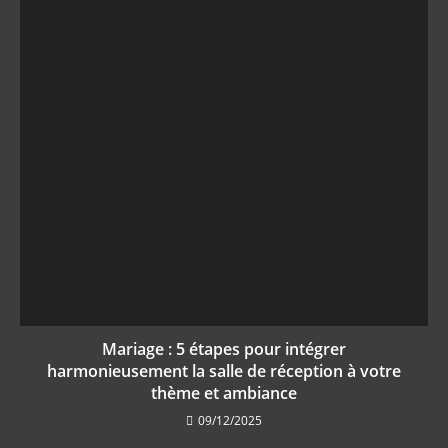
Mariage : 5 étapes pour intégrer
harmonieusement la salle de réception à votre
thème et ambiance
09/12/2025