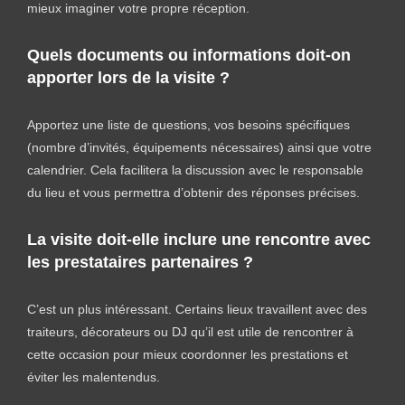
mieux imaginer votre propre réception.
Quels documents ou informations doit-on
apporter lors de la visite ?
Apportez une liste de questions, vos besoins spécifiques
(nombre d’invités, équipements nécessaires) ainsi que votre
calendrier. Cela facilitera la discussion avec le responsable
du lieu et vous permettra d’obtenir des réponses précises.
La visite doit-elle inclure une rencontre avec
les prestataires partenaires ?
C’est un plus intéressant. Certains lieux travaillent avec des
traiteurs, décorateurs ou DJ qu’il est utile de rencontrer à
cette occasion pour mieux coordonner les prestations et
éviter les malentendus.