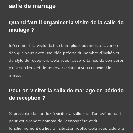
salle de mariage
Quand faut-il organiser la visite de la salle de
mariage ?
Idéalement, la visite doit se faire plusieurs mois à l’avance,
dès que vous avez une idée précise du nombre d’invités et
du style de réception. Cela vous laisse le temps de comparer
plusieurs lieux et de réserver celui qui vous convient le
mieux.
Peut-on visiter la salle de mariage en période
de réception ?
Si possible, demandez à visiter la salle lors d’un événement
pour vous rendre compte de l’atmosphère et du
fonctionnement du lieu en situation réelle. Cela vous aidera à