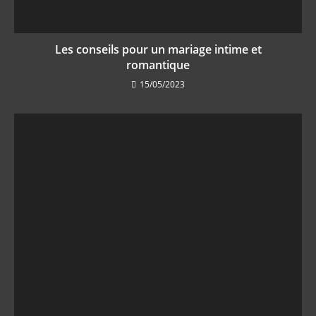
Les conseils pour un mariage intime et
romantique
15/05/2023