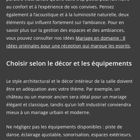
au confort et à l’expérience de vos convives. Pensez
également à l’acoustique et à la luminosité naturelle, deux
éléments qui influent fortement sur l’ambiance. Pour en
savoir plus sur la gestion des espaces et des ambiances,
vous pouvez consulter nos idées
Mariage en domaine : 8
idées originales pour une réception qui marque les esprits
.
Choisir selon le décor et les équipements
Le style architectural et le décor intérieur de la salle doivent
être en adéquation avec votre thème. Par exemple, un
château ou un manoir ancien sera idéal pour un mariage
élégant et classique, tandis qu’un loft industriel conviendra
mieux à un mariage urbain et moderne.
Ne négligez pas les équipements disponibles : piste de
danse, éclairage ajustable, sonorisation, espaces extérieurs,