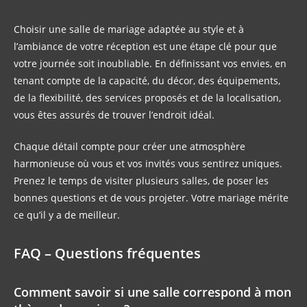
Choisir une salle de mariage adaptée au style et à
l’ambiance de votre réception est une étape clé pour que
votre journée soit inoubliable. En définissant vos envies, en
tenant compte de la capacité, du décor, des équipements,
de la flexibilité, des services proposés et de la localisation,
vous êtes assurés de trouver l’endroit idéal.
Chaque détail compte pour créer une atmosphère
harmonieuse où vous et vos invités vous sentirez uniques.
Prenez le temps de visiter plusieurs salles, de poser les
bonnes questions et de vous projeter. Votre mariage mérite
ce qu’il y a de meilleur.
FAQ – Questions fréquentes
Comment savoir si une salle correspond à mon