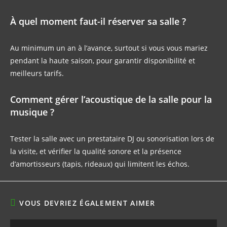
À quel moment faut-il réserver sa salle ?
Au minimum un an à l’avance, surtout si vous vous mariez
pendant la haute saison, pour garantir disponibilité et
meilleurs tarifs.
Comment gérer l’acoustique de la salle pour la
musique ?
Tester la salle avec un prestataire DJ ou sonorisation lors de
la visite, et vérifier la qualité sonore et la présence
d’amortisseurs (tapis, rideaux) qui limitent les échos.
VOUS DEVRIEZ ÉGALEMENT AIMER