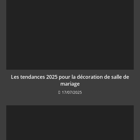
Les tendances 2025 pour la décoration de salle de
mariage
17/07/2025