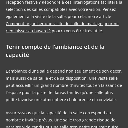
réception festive ? Répondre à ces interrogations facilitera la
sélection des salles compatibles avec votre vision. Pensez
également à la visite de la salle, pour cela, notre article
Comment organiser une visite de salle de mariage pour ne
rien laisser au hasard ?
pourra vous être très utile.
Tenir compte de l’ambiance et de la
capacité
L’ambiance d’une salle dépend non seulement de son décor,
mais aussi de sa taille et de sa disposition. Une vaste salle
peut accueillir un grand nombre d’invités tout en laissant de
l’espace pour la piste de danse, tandis qu’une salle plus
petite favorise une atmosphère chaleureuse et conviviale.
Assurez-vous que la capacité de la salle correspond au
nombre d’invités prévus. Une salle trop grande risque de
paraître vide, tandis qu’une salle trop petite pourrait nuire