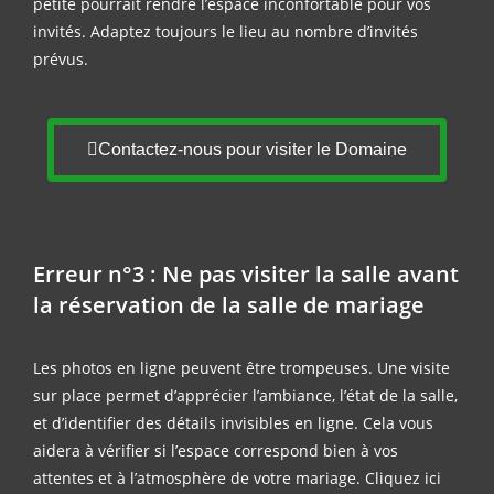
petite pourrait rendre l’espace inconfortable pour vos
invités. Adaptez toujours le lieu au nombre d’invités
prévus.
Contactez-nous pour visiter le Domaine
Erreur n°3 : Ne pas visiter la salle avant
la réservation de la salle de mariage
Les photos en ligne peuvent être trompeuses. Une visite
sur place permet d’apprécier l’ambiance, l’état de la salle,
et d’identifier des détails invisibles en ligne. Cela vous
aidera à vérifier si l’espace correspond bien à vos
attentes et à l’atmosphère de votre mariage.
Cliquez ici