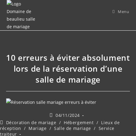
Menu
10 erreurs à éviter absolument
lors de la réservation d’une
salle de mariage
04/11/2024
Décoration de mariage
/
Hébergement
/
Lieux de
réception
/
Mariage
/
Salle de mariage
/
Service
traiteur