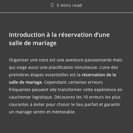
5 mins read
Introduction à la réservation d’une
salle de mariage
Organiser une noce est une aventure passionnante mais
qui exige aussi une planification minutieuse. L’une des
premières étapes essentielles est la
réservation de la
salle de mariage
. Cependant, certaines erreurs
fréquentes peuvent vite transformer cette expérience en
cauchemar
logistique
. Découvrez les 10 erreurs les plus
courantes à éviter pour choisir le lieu parfait et garantir
un mariage serein et mémorable.