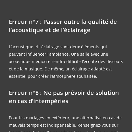
Erreur n°7 : Passer outre la qualité de
l’acoustique et de l’éclairage
L’acoustique et l’éclairage sont deux éléments qui
peuvent influencer l’ambiance. Une salle avec une
acoustique médiocre rendra difficile l’écoute des discours
et de la musique. De même, un éclairage adapté est
essentiel pour créer l’atmosphère souhaitée.
Erreur n°8 : Ne pas prévoir de solution
en cas d’intempéries
Pour les mariages en extérieur, une alternative en cas de
mauvais temps est indispensable. Renseignez-vous sur