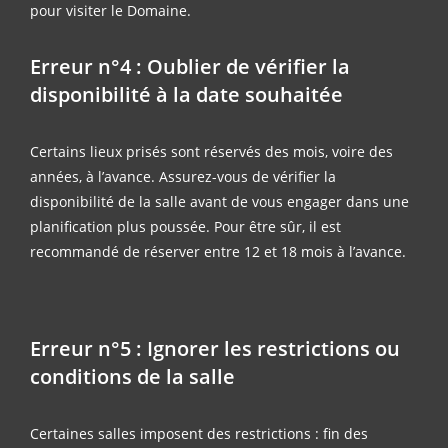
pour visiter le Domaine.
Erreur n°4 : Oublier de vérifier la
disponibilité à la date souhaitée
Certains lieux prisés sont réservés des mois, voire des
années, à l’avance. Assurez-vous de vérifier la
disponibilité de la salle avant de vous engager dans une
planification plus poussée. Pour être sûr, il est
recommandé de réserver entre 12 et 18 mois à l’avance.
Erreur n°5 : Ignorer les restrictions ou
conditions de la salle
Certaines salles imposent des restrictions : fin des