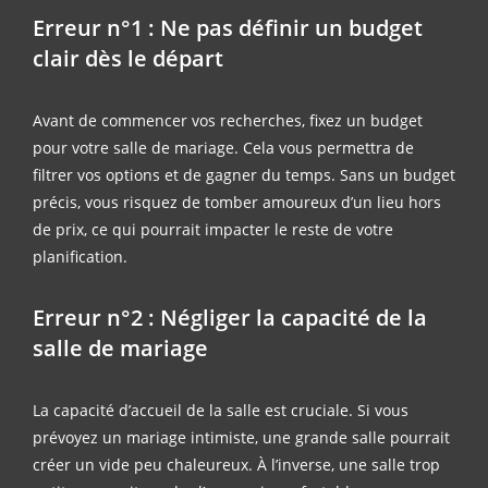
Erreur n°1 : Ne pas définir un budget
clair dès le départ
Avant de commencer vos recherches, fixez un budget
pour votre salle de mariage. Cela vous permettra de
filtrer vos options et de gagner du temps. Sans un budget
précis, vous risquez de tomber amoureux d’un lieu hors
de prix, ce qui pourrait impacter le reste de votre
planification.
Erreur n°2 : Négliger la capacité de la
salle de mariage
La capacité d’accueil de la salle est cruciale. Si vous
prévoyez un mariage intimiste, une grande salle pourrait
créer un vide peu chaleureux. À l’inverse, une salle trop