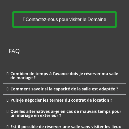
Contactez-nous pour visiter le Domaine
FAQ
Combien de temps à l’avance dois-je réserver ma salle
de mariage ?
Comment savoir si la capacité de la salle est adaptée ?
Puis-je négocier les termes du contrat de location ?
Quelles alternatives ai-je en cas de mauvais temps pour
un mariage en extérieur ?
Est-il possible de réserver une salle sans visiter les lieux