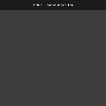
®2026 - Domaine de Beaulieu