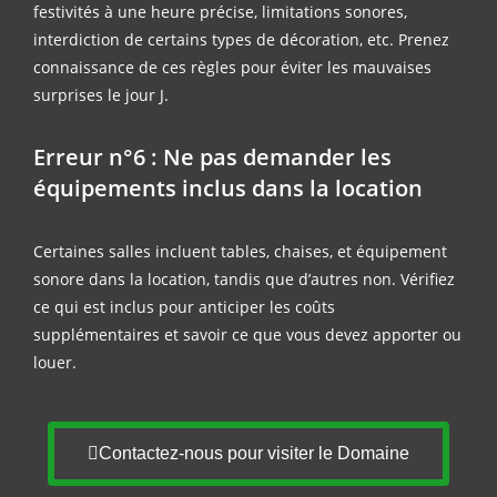
festivités à une heure précise, limitations sonores,
interdiction de certains types de décoration, etc. Prenez
connaissance de ces règles pour éviter les mauvaises
surprises le jour J.
Erreur n°6 : Ne pas demander les
équipements inclus dans la location
Certaines salles incluent tables, chaises, et équipement
sonore dans la location, tandis que d’autres non. Vérifiez
ce qui est inclus pour anticiper les coûts
supplémentaires et savoir ce que vous devez apporter ou
louer.
Contactez-nous pour visiter le Domaine