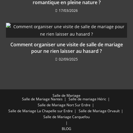
romantique en pleine nature ?
17/03/2026
Comment organiser une visite de salle de mariage
pour ne rien laisser au hasard ?
02/09/2025
Salle de Mariage
Salle de Mariage Nantes
Salle de mariage Héric
Salle de Mariage Nort Sur Erdre
Salle de Mariage La Chapelle sur Erdre
Salle de Mariage Orvault
Salle de Mariage Carquefou
BLOG