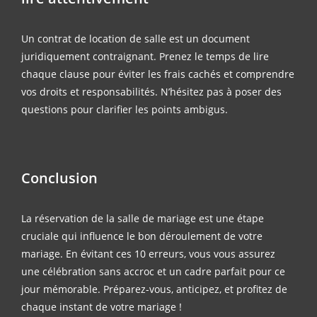
Un contrat de location de salle est un document
juridiquement contraignant. Prenez le temps de lire
chaque clause pour éviter les frais cachés et comprendre
vos droits et responsabilités. N’hésitez pas à poser des
questions pour clarifier les points ambigus.
Conclusion
La réservation de la salle de mariage est une étape
cruciale qui influence le bon déroulement de votre
mariage. En évitant ces 10 erreurs, vous vous assurez
une célébration sans accroc et un cadre parfait pour ce
jour mémorable. Préparez-vous, anticipez, et profitez de
chaque instant de votre mariage !