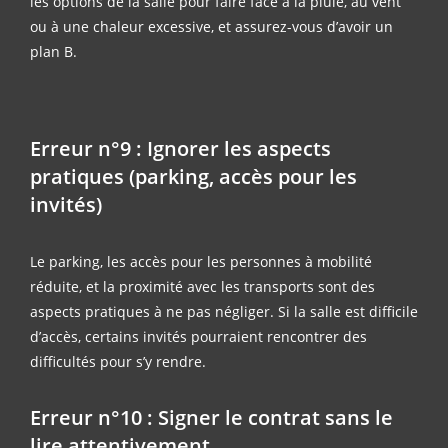
les options de la salle pour faire face à la pluie, au vent
ou à une chaleur excessive, et assurez-vous d’avoir un
plan B.
Erreur n°9 : Ignorer les aspects
pratiques (parking, accès pour les
invités)
Le parking, les accès pour les personnes à mobilité
réduite, et la proximité avec les transports sont des
aspects pratiques à ne pas négliger. Si la salle est difficile
d’accès, certains invités pourraient rencontrer des
difficultés pour s’y rendre.
Erreur n°10 : Signer le contrat sans le
lire attentivement