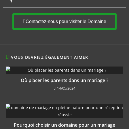
?
Contactez-nous pour visiter le Domaine
VOUS DEVRIEZ ÉGALEMENT AIMER
Où placer les parents dans un mariage ?
14/05/2024
Pourquoi choisir un domaine pour un mariage